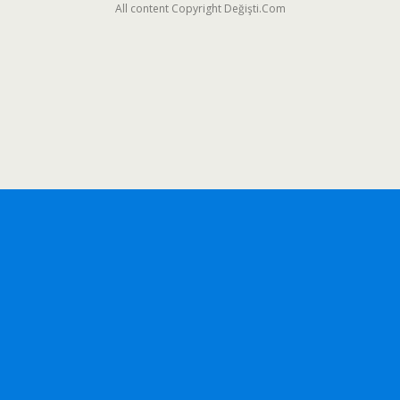
All content Copyright Değişti.Com