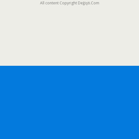
All content Copyright Değişti.Com