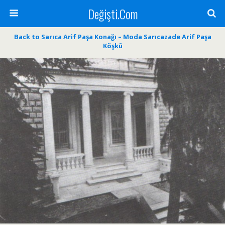
Değişti.Com
Back to Sarıca Arif Paşa Konağı – Moda Sarıcazade Arif Paşa
Köşkü