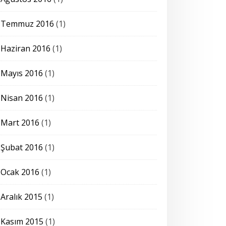
Temmuz 2016
(1)
Haziran 2016
(1)
Mayıs 2016
(1)
Nisan 2016
(1)
Mart 2016
(1)
Şubat 2016
(1)
Ocak 2016
(1)
Aralık 2015
(1)
Kasım 2015
(1)