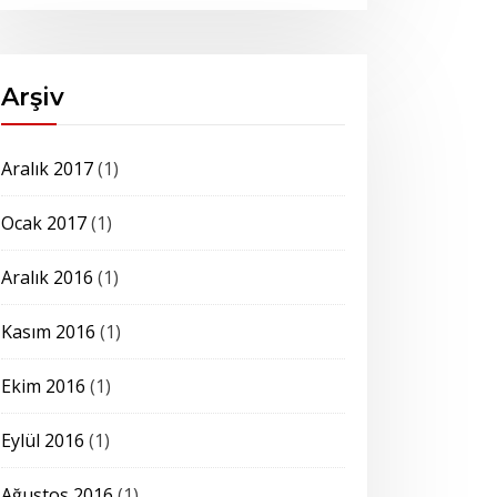
Arşiv
Aralık 2017
(1)
Ocak 2017
(1)
Aralık 2016
(1)
Kasım 2016
(1)
Ekim 2016
(1)
Eylül 2016
(1)
Ağustos 2016
(1)