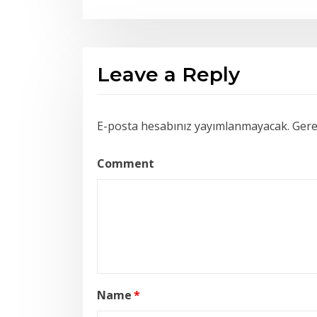
Leave a Reply
E-posta hesabınız yayımlanmayacak.
Gerek
Comment
Name
*