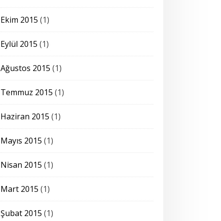
Ekim 2015
(1)
Eylül 2015
(1)
Ağustos 2015
(1)
Temmuz 2015
(1)
Haziran 2015
(1)
Mayıs 2015
(1)
Nisan 2015
(1)
Mart 2015
(1)
Şubat 2015
(1)