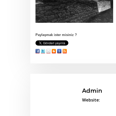
Paylaşmak ister misiniz ?
Admin
Website: