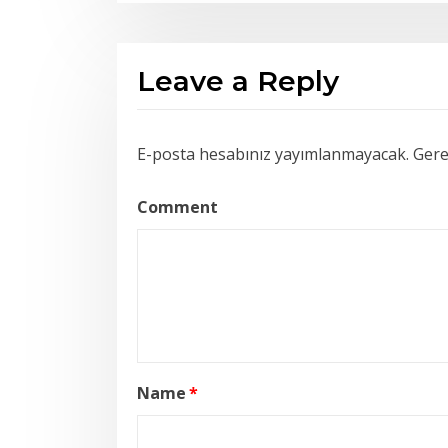
Leave a Reply
E-posta hesabınız yayımlanmayacak.
Gerek
Comment
Name
*