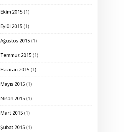
Ekim 2015
(1)
Eylül 2015
(1)
Ağustos 2015
(1)
Temmuz 2015
(1)
Haziran 2015
(1)
Mayıs 2015
(1)
Nisan 2015
(1)
Mart 2015
(1)
Şubat 2015
(1)