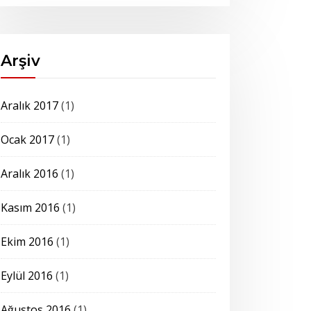
Arşiv
Aralık 2017
(1)
Ocak 2017
(1)
Aralık 2016
(1)
Kasım 2016
(1)
Ekim 2016
(1)
Eylül 2016
(1)
Ağustos 2016
(1)