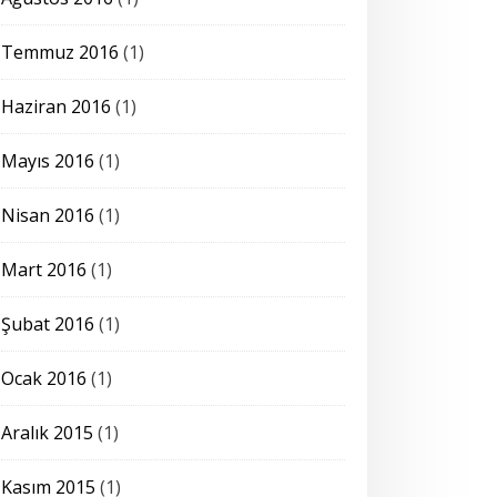
Temmuz 2016
(1)
Haziran 2016
(1)
Mayıs 2016
(1)
Nisan 2016
(1)
Mart 2016
(1)
Şubat 2016
(1)
Ocak 2016
(1)
Aralık 2015
(1)
Kasım 2015
(1)