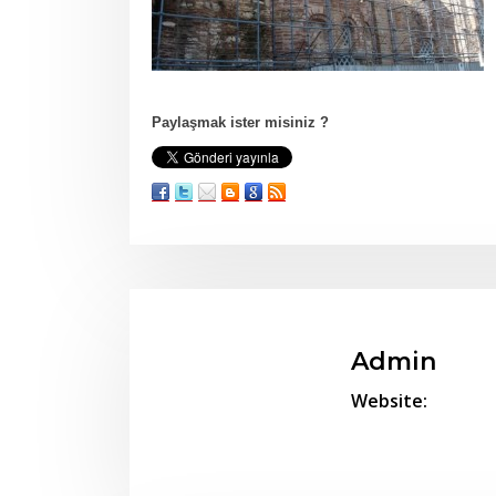
Paylaşmak ister misiniz ?
Admin
Website: