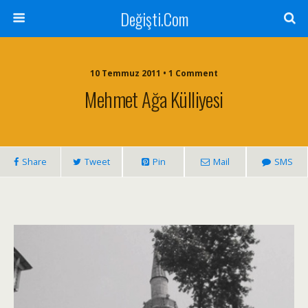
Değişti.Com
10 Temmuz 2011 • 1 Comment
Mehmet Ağa Külliyesi
Share
Tweet
Pin
Mail
SMS