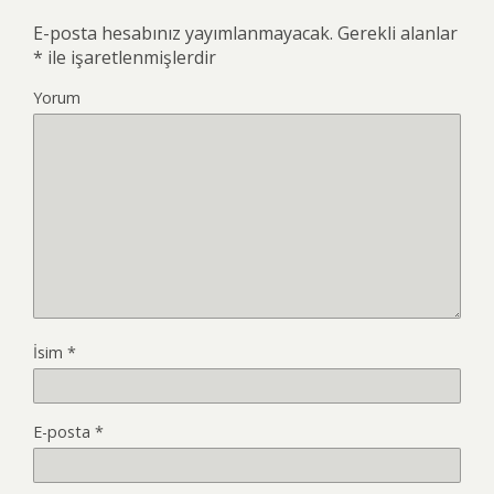
E-posta hesabınız yayımlanmayacak.
Gerekli alanlar
*
ile işaretlenmişlerdir
Yorum
İsim
*
E-posta
*