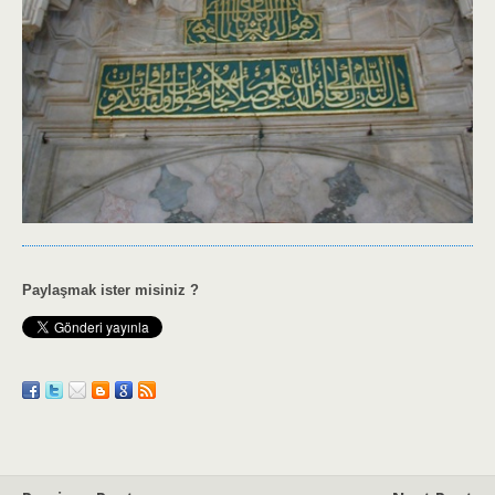
Paylaşmak ister misiniz ?