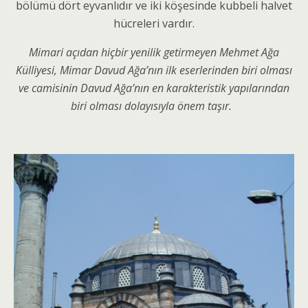
bölümü dört eyvanlıdır ve iki köşesinde kubbeli halvet
hücreleri vardır.
Mimari açıdan hiçbir yenilik getirmeyen Mehmet Ağa
Külliyesi, Mimar Davud Ağa’nın ilk eserlerinden biri olması
ve camisinin Davud Ağa’nın en karakteristik yapılarından
biri olması dolayısıyla önem taşır.