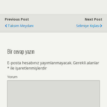
Previous Post
Next Post
Taksim Meydanı
Selimiye Kışlası
Bir cevap yazın
E-posta hesabınız yayımlanmayacak.
Gerekli alanlar
*
ile işaretlenmişlerdir
Yorum