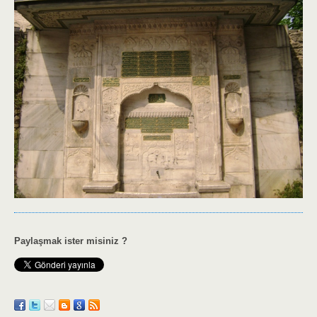
Paylaşmak ister misiniz ?