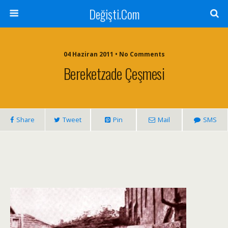
Değişti.Com
04 Haziran 2011 • No Comments
Bereketzade Çeşmesi
Share
Tweet
Pin
Mail
SMS