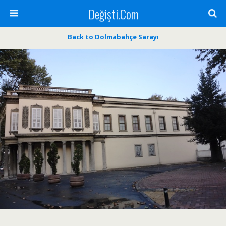
Değişti.Com
Back to Dolmabahçe Sarayı