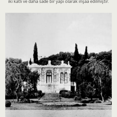
iki katlı ve daha sade bir yapı olarak inşaa edilmiştir.