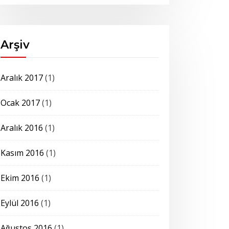
Arşiv
Aralık 2017
(1)
Ocak 2017
(1)
Aralık 2016
(1)
Kasım 2016
(1)
Ekim 2016
(1)
Eylül 2016
(1)
Ağustos 2016
(1)