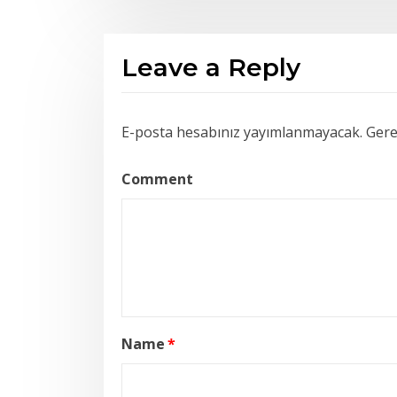
Leave a Reply
E-posta hesabınız yayımlanmayacak.
Gerek
Comment
Name
*