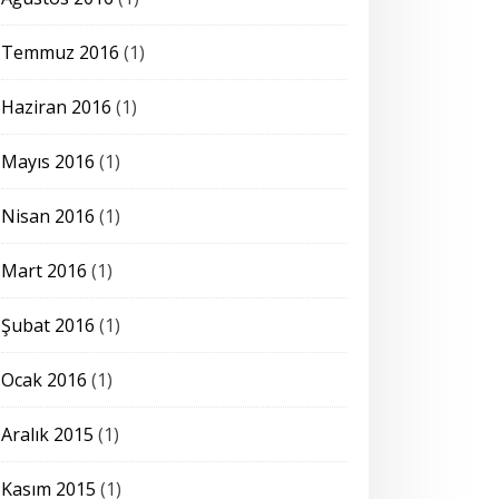
Temmuz 2016
(1)
Haziran 2016
(1)
Mayıs 2016
(1)
Nisan 2016
(1)
Mart 2016
(1)
Şubat 2016
(1)
Ocak 2016
(1)
Aralık 2015
(1)
Kasım 2015
(1)