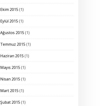
Ekim 2015
(1)
Eylül 2015
(1)
Ağustos 2015
(1)
Temmuz 2015
(1)
Haziran 2015
(1)
Mayıs 2015
(1)
Nisan 2015
(1)
Mart 2015
(1)
Şubat 2015
(1)