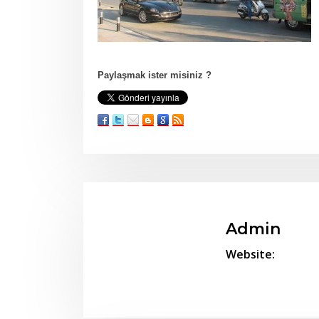
Paylaşmak ister misiniz ?
Admin
Website: