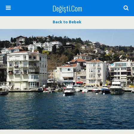
Değişti.Com
Back to Bebek