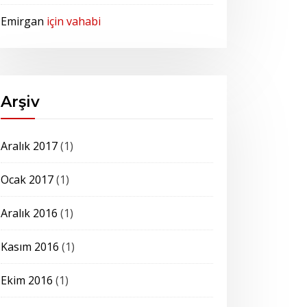
Emirgan
için
vahabi
Arşiv
Aralık 2017
(1)
Ocak 2017
(1)
Aralık 2016
(1)
Kasım 2016
(1)
Ekim 2016
(1)