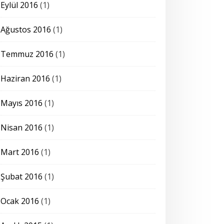
Eylül 2016
(1)
Ağustos 2016
(1)
Temmuz 2016
(1)
Haziran 2016
(1)
Mayıs 2016
(1)
Nisan 2016
(1)
Mart 2016
(1)
Şubat 2016
(1)
Ocak 2016
(1)