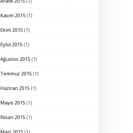
Aralık 2015
(1)
Kasım 2015
(1)
Ekim 2015
(1)
Eylül 2015
(1)
Ağustos 2015
(1)
Temmuz 2015
(1)
Haziran 2015
(1)
Mayıs 2015
(1)
Nisan 2015
(1)
Mart 2015
(1)