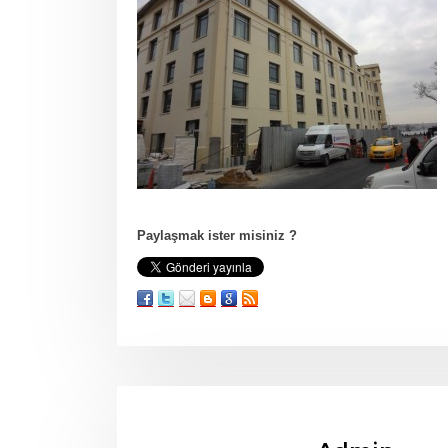
Paylaşmak ister misiniz ?