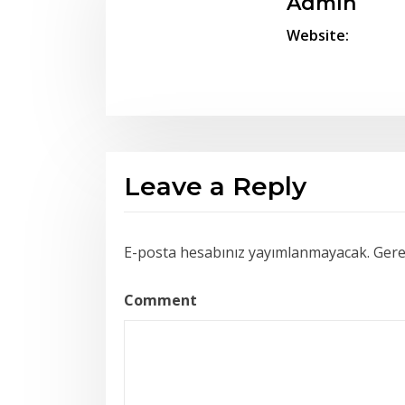
Admin
Website:
Leave a Reply
E-posta hesabınız yayımlanmayacak.
Gerek
Comment