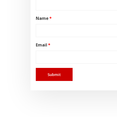
Name
*
Email
*