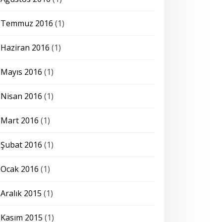
Temmuz 2016
(1)
Haziran 2016
(1)
Mayıs 2016
(1)
Nisan 2016
(1)
Mart 2016
(1)
Şubat 2016
(1)
Ocak 2016
(1)
Aralık 2015
(1)
Kasım 2015
(1)