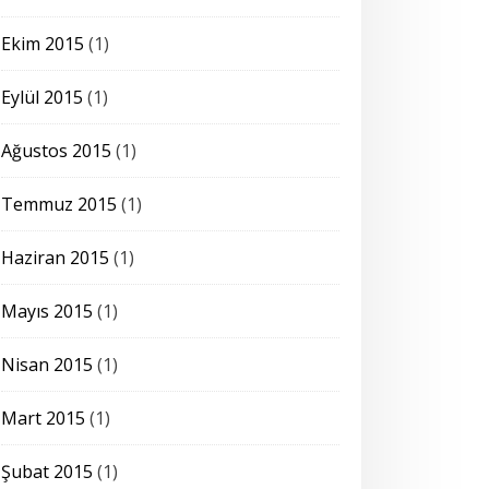
Ekim 2015
(1)
Eylül 2015
(1)
Ağustos 2015
(1)
Temmuz 2015
(1)
Haziran 2015
(1)
Mayıs 2015
(1)
Nisan 2015
(1)
Mart 2015
(1)
Şubat 2015
(1)