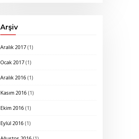
Arşiv
Aralık 2017
(1)
Ocak 2017
(1)
Aralık 2016
(1)
Kasım 2016
(1)
Ekim 2016
(1)
Eylül 2016
(1)
Ağustos 2016
(1)