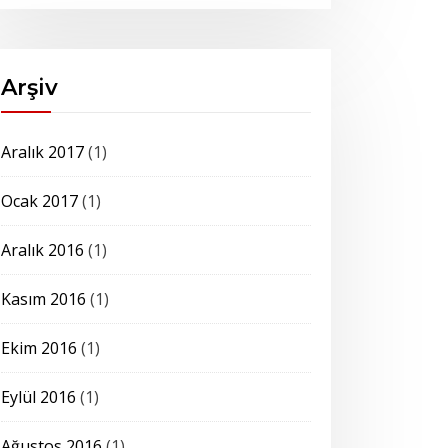
Arşiv
Aralık 2017
(1)
Ocak 2017
(1)
Aralık 2016
(1)
Kasım 2016
(1)
Ekim 2016
(1)
Eylül 2016
(1)
Ağustos 2016
(1)