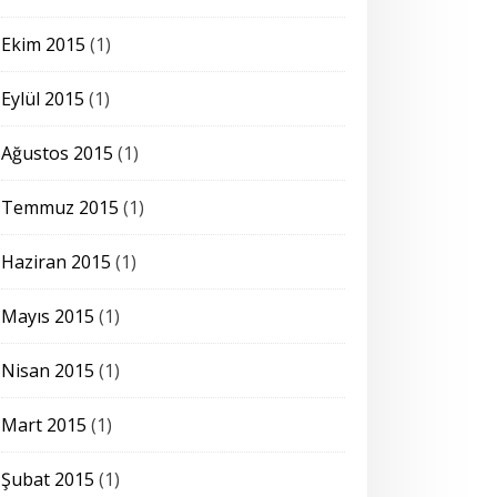
Ekim 2015
(1)
Eylül 2015
(1)
Ağustos 2015
(1)
Temmuz 2015
(1)
Haziran 2015
(1)
Mayıs 2015
(1)
Nisan 2015
(1)
Mart 2015
(1)
Şubat 2015
(1)