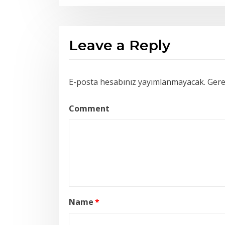
Leave a Reply
E-posta hesabınız yayımlanmayacak.
Gerek
Comment
Name
*