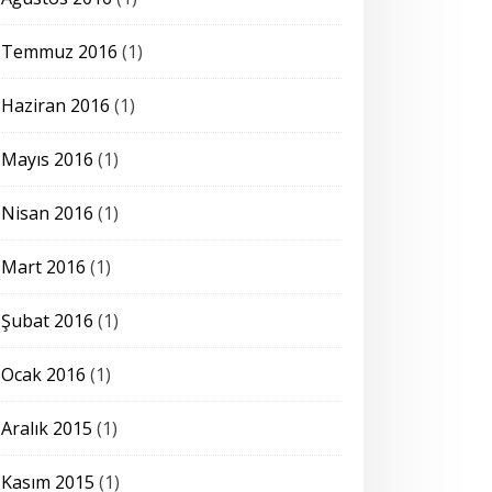
Temmuz 2016
(1)
Haziran 2016
(1)
Mayıs 2016
(1)
Nisan 2016
(1)
Mart 2016
(1)
Şubat 2016
(1)
Ocak 2016
(1)
Aralık 2015
(1)
Kasım 2015
(1)