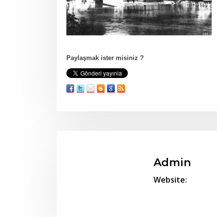
Paylaşmak ister misiniz ?
Admin
Website: