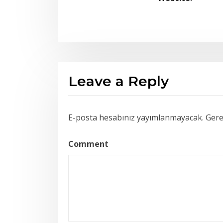
Leave a Reply
E-posta hesabınız yayımlanmayacak.
Gerek
Comment