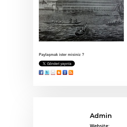
Paylaşmak ister misiniz ?
Admin
Website: