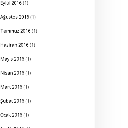
Eylül 2016
(1)
Ağustos 2016
(1)
Temmuz 2016
(1)
Haziran 2016
(1)
Mayıs 2016
(1)
Nisan 2016
(1)
Mart 2016
(1)
Şubat 2016
(1)
Ocak 2016
(1)