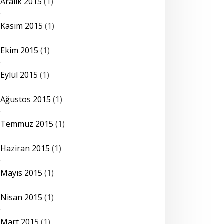
Aralık 2015
(1)
Kasım 2015
(1)
Ekim 2015
(1)
Eylül 2015
(1)
Ağustos 2015
(1)
Temmuz 2015
(1)
Haziran 2015
(1)
Mayıs 2015
(1)
Nisan 2015
(1)
Mart 2015
(1)