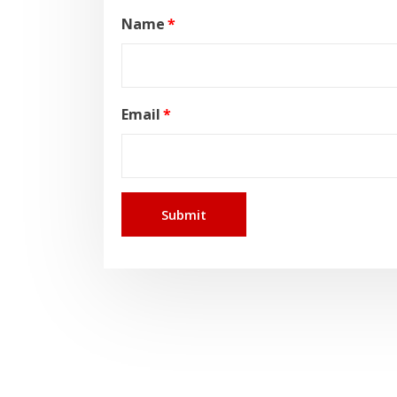
Name
*
Email
*