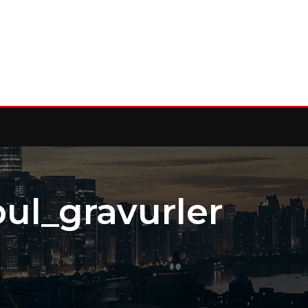
ul_gravurler