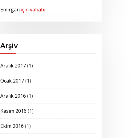
Emirgan
için
vahabi
Arşiv
Aralık 2017
(1)
Ocak 2017
(1)
Aralık 2016
(1)
Kasım 2016
(1)
Ekim 2016
(1)