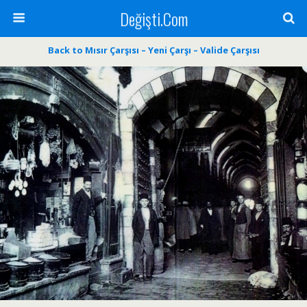
Değişti.Com
Back to Mısır Çarşısı – Yeni Çarşı – Valide Çarşısı