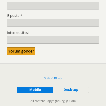
E-posta
*
İnternet sitesi
Back to top
Mobile
Desktop
All content Copyright Değişti.Com