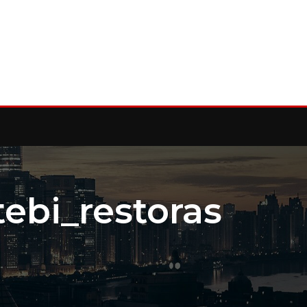
ebi_restoras