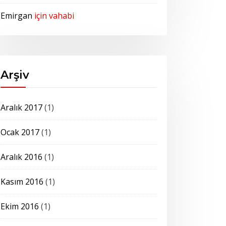
Emirgan
için
vahabi
Arşiv
Aralık 2017
(1)
Ocak 2017
(1)
Aralık 2016
(1)
Kasım 2016
(1)
Ekim 2016
(1)