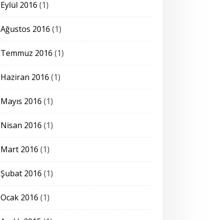
Eylül 2016
(1)
Ağustos 2016
(1)
Temmuz 2016
(1)
Haziran 2016
(1)
Mayıs 2016
(1)
Nisan 2016
(1)
Mart 2016
(1)
Şubat 2016
(1)
Ocak 2016
(1)