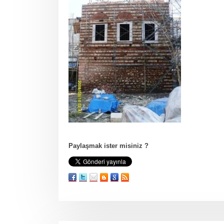
Paylaşmak ister misiniz ?