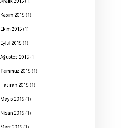
Aralık 2015
(1)
Kasım 2015
(1)
Ekim 2015
(1)
Eylül 2015
(1)
Ağustos 2015
(1)
Temmuz 2015
(1)
Haziran 2015
(1)
Mayıs 2015
(1)
Nisan 2015
(1)
Mart 2015
(1)