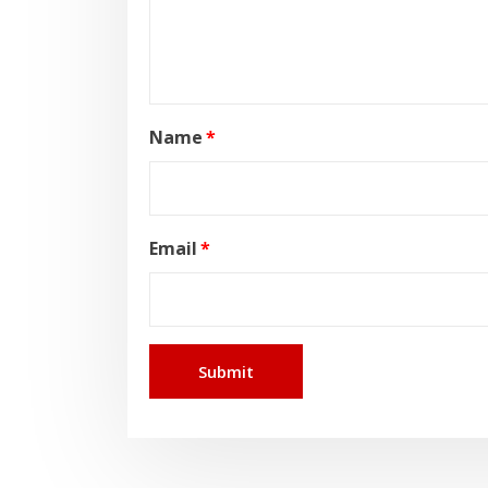
Name
*
Email
*