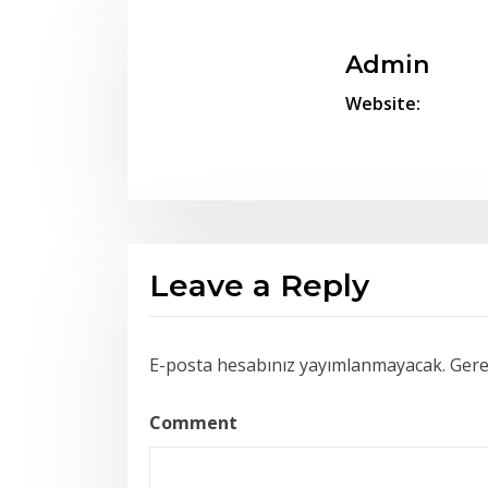
Admin
Website:
Leave a Reply
E-posta hesabınız yayımlanmayacak.
Gerek
Comment