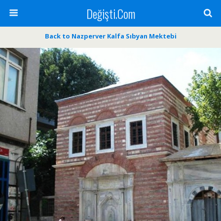
Değişti.Com
Back to Nazperver Kalfa Sıbyan Mektebi