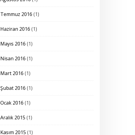
Temmuz 2016
(1)
Haziran 2016
(1)
Mayıs 2016
(1)
Nisan 2016
(1)
Mart 2016
(1)
Şubat 2016
(1)
Ocak 2016
(1)
Aralık 2015
(1)
Kasım 2015
(1)