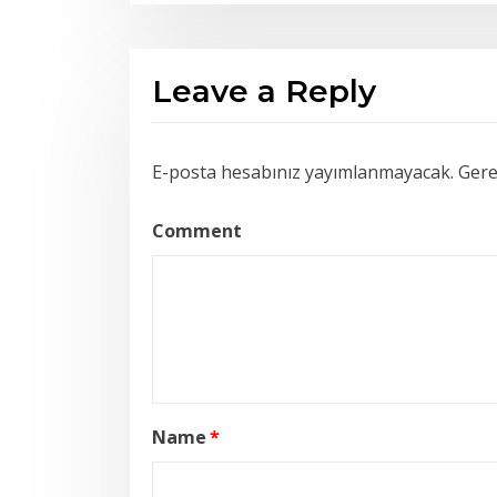
Leave a Reply
E-posta hesabınız yayımlanmayacak.
Gerek
Comment
Name
*