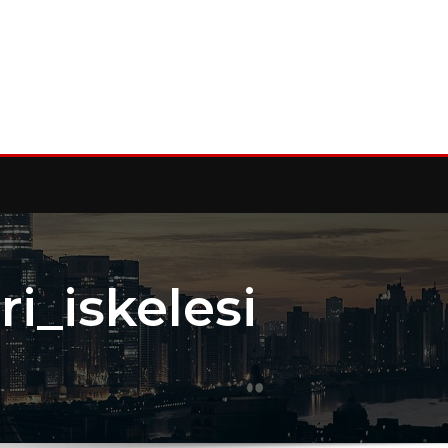
i_iskelesi