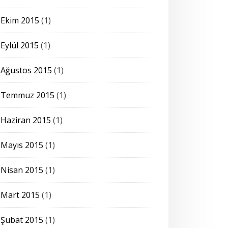
Ekim 2015
(1)
Eylül 2015
(1)
Ağustos 2015
(1)
Temmuz 2015
(1)
Haziran 2015
(1)
Mayıs 2015
(1)
Nisan 2015
(1)
Mart 2015
(1)
Şubat 2015
(1)