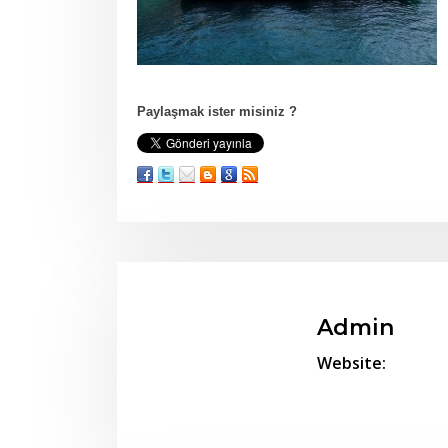
Paylaşmak ister misiniz ?
Admin
Website: