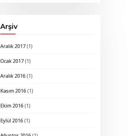
Arşiv
Aralık 2017
(1)
Ocak 2017
(1)
Aralık 2016
(1)
Kasım 2016
(1)
Ekim 2016
(1)
Eylül 2016
(1)
Ağustos 2016
(1)