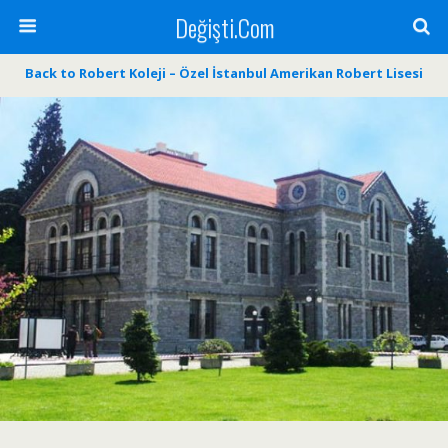
Değişti.Com
Back to Robert Koleji – Özel İstanbul Amerikan Robert Lisesi