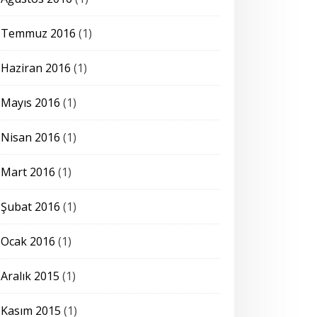
Temmuz 2016
(1)
Haziran 2016
(1)
Mayıs 2016
(1)
Nisan 2016
(1)
Mart 2016
(1)
Şubat 2016
(1)
Ocak 2016
(1)
Aralık 2015
(1)
Kasım 2015
(1)