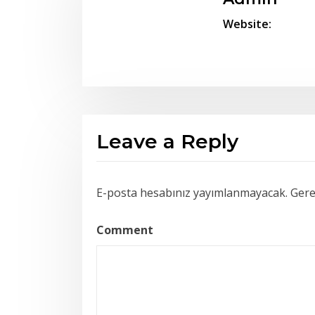
Website:
Leave a Reply
E-posta hesabınız yayımlanmayacak.
Gerek
Comment