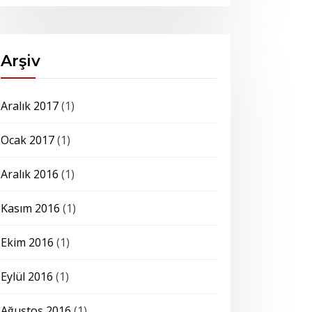
Arşiv
Aralık 2017
(1)
Ocak 2017
(1)
Aralık 2016
(1)
Kasım 2016
(1)
Ekim 2016
(1)
Eylül 2016
(1)
Ağustos 2016
(1)