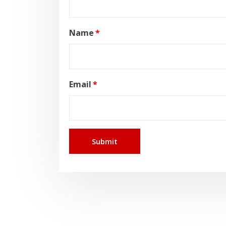
Name
*
Email
*