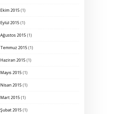
Ekim 2015
(1)
Eylül 2015
(1)
Ağustos 2015
(1)
Temmuz 2015
(1)
Haziran 2015
(1)
Mayıs 2015
(1)
Nisan 2015
(1)
Mart 2015
(1)
Şubat 2015
(1)