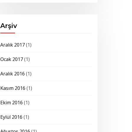
Arşiv
Aralık 2017
(1)
Ocak 2017
(1)
Aralık 2016
(1)
Kasım 2016
(1)
Ekim 2016
(1)
Eylül 2016
(1)
Ağustos 2016
(1)