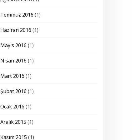
Temmuz 2016
(1)
Haziran 2016
(1)
Mayıs 2016
(1)
Nisan 2016
(1)
Mart 2016
(1)
Şubat 2016
(1)
Ocak 2016
(1)
Aralık 2015
(1)
Kasım 2015
(1)