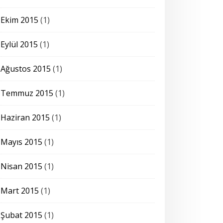
Ekim 2015
(1)
Eylül 2015
(1)
Ağustos 2015
(1)
Temmuz 2015
(1)
Haziran 2015
(1)
Mayıs 2015
(1)
Nisan 2015
(1)
Mart 2015
(1)
Şubat 2015
(1)