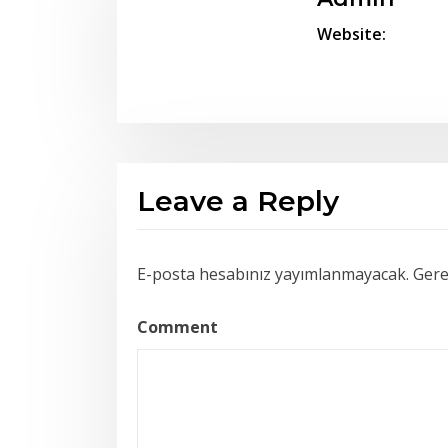
Website:
Leave a Reply
E-posta hesabınız yayımlanmayacak.
Gerek
Comment