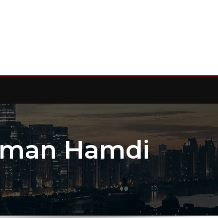
Osman Hamdi