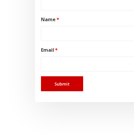
Name
*
Email
*