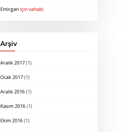
Emirgan
için
vahabi
Arşiv
Aralık 2017
(1)
Ocak 2017
(1)
Aralık 2016
(1)
Kasım 2016
(1)
Ekim 2016
(1)