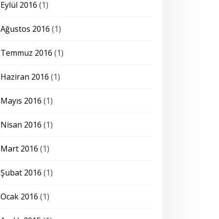
Eylül 2016
(1)
Ağustos 2016
(1)
Temmuz 2016
(1)
Haziran 2016
(1)
Mayıs 2016
(1)
Nisan 2016
(1)
Mart 2016
(1)
Şubat 2016
(1)
Ocak 2016
(1)