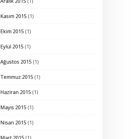
Aralık 2015
(1)
Kasım 2015
(1)
Ekim 2015
(1)
Eylül 2015
(1)
Ağustos 2015
(1)
Temmuz 2015
(1)
Haziran 2015
(1)
Mayıs 2015
(1)
Nisan 2015
(1)
Mart 2015
(1)