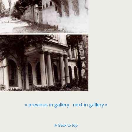
« previous in gallery
next in gallery »
Back to top