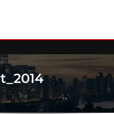
t_2014