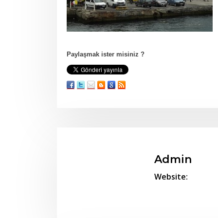
Paylaşmak ister misiniz ?
Admin
Website: