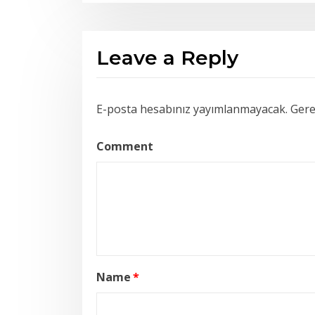
Leave a Reply
E-posta hesabınız yayımlanmayacak.
Gerek
Comment
Name
*