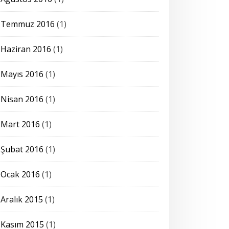
Temmuz 2016
(1)
Haziran 2016
(1)
Mayıs 2016
(1)
Nisan 2016
(1)
Mart 2016
(1)
Şubat 2016
(1)
Ocak 2016
(1)
Aralık 2015
(1)
Kasım 2015
(1)