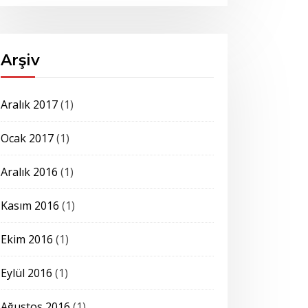
Arşiv
Aralık 2017
(1)
Ocak 2017
(1)
Aralık 2016
(1)
Kasım 2016
(1)
Ekim 2016
(1)
Eylül 2016
(1)
Ağustos 2016
(1)