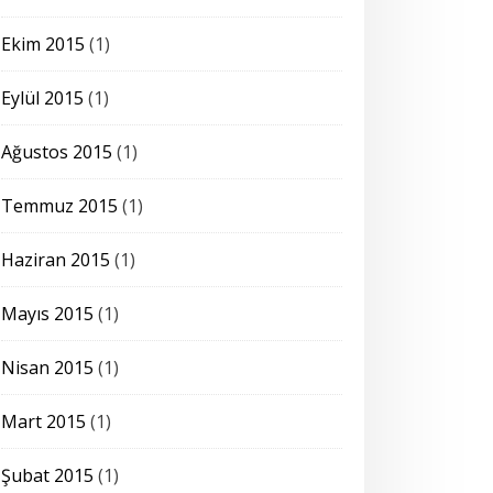
Ekim 2015
(1)
Eylül 2015
(1)
Ağustos 2015
(1)
Temmuz 2015
(1)
Haziran 2015
(1)
Mayıs 2015
(1)
Nisan 2015
(1)
Mart 2015
(1)
Şubat 2015
(1)